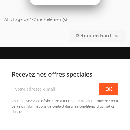
Affichage de 1-2 de 2 élément(s)
Retour en haut

Recevez nos offres spéciales
Vous pouvez vous désinscrire à tout moment. Vous trouverez pour
cela nos informations de contact dans les conditions d'utilisation
du site.