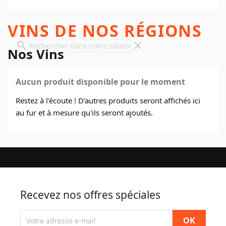
VINS DE NOS RÉGIONS
search
clear
Nos Vins
Aucun produit disponible pour le moment
Restez à l'écoute ! D'autres produits seront affichés ici
au fur et à mesure qu'ils seront ajoutés.
Recevez nos offres spéciales