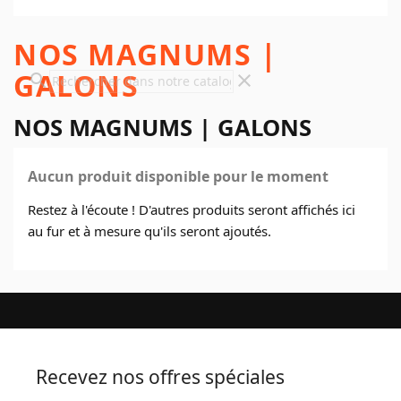
NOS MAGNUMS |
GALONS
search
clear
NOS MAGNUMS | GALONS
Aucun produit disponible pour le moment
Restez à l'écoute ! D'autres produits seront affichés ici
au fur et à mesure qu'ils seront ajoutés.
Recevez nos offres spéciales