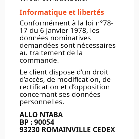
Informatique et libertés
Conformément à la loi n°78-
17 du 6 janvier 1978, les
données nominatives
demandées sont nécessaires
au traitement de la
commande.
Le client dispose d’un droit
d’accès, de modification, de
rectification et d’opposition
concernant ses données
personnelles.
ALLO NTABA
BP : 90054
93230 ROMAINVILLE CEDEX