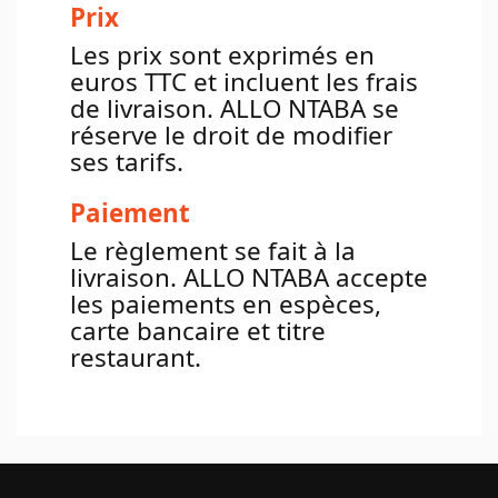
Prix
Les prix sont exprimés en
euros TTC et incluent les frais
de livraison. ALLO NTABA se
réserve le droit de modifier
ses tarifs.
Paiement
Le règlement se fait à la
livraison. ALLO NTABA accepte
les paiements en espèces,
carte bancaire et titre
restaurant.