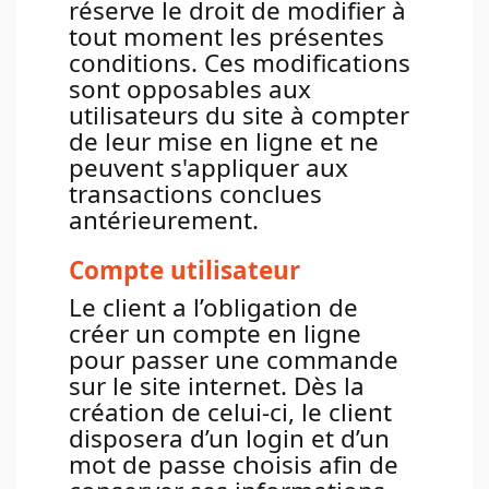
réserve le droit de modifier à
tout moment les présentes
conditions. Ces modifications
sont opposables aux
utilisateurs du site à compter
de leur mise en ligne et ne
peuvent s'appliquer aux
transactions conclues
antérieurement.
Compte utilisateur
Le client a l’obligation de
créer un compte en ligne
pour passer une commande
sur le site internet. Dès la
création de celui-ci, le client
disposera d’un login et d’un
mot de passe choisis afin de