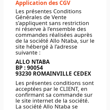
Application des CGV
Les présentes Conditions
Générales de Vente
s’appliquent sans restriction
ni réserve à l’ensemble des
commandes réalisées auprès
de la société Allo Ntaba, sur le
site hébergé à l’adresse
suivante :
ALLO NTABA
BP : 90054
93230 ROMAINVILLE CEDEX
Les présentes conditions sont
acceptées par le CLIENT, en
confirmant sa commande sur
le site internet de la société.
La société Allo Ntaba se