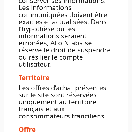
conserver ses informations.
Les informations
communiquées doivent être
exactes et actualisées. Dans
l’hypothèse où les
informations seraient
erronées, Allo Ntaba se
réserve le droit de suspendre
ou résilier le compte
utilisateur.
Territoire
Les offres d’achat présentes
sur le site sont réservées
uniquement au territoire
français et aux
consommateurs franciliens.
Offre