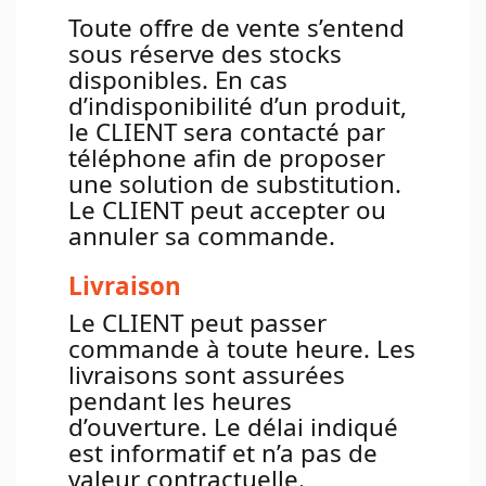
Toute offre de vente s’entend
sous réserve des stocks
disponibles. En cas
d’indisponibilité d’un produit,
le CLIENT sera contacté par
téléphone afin de proposer
une solution de substitution.
Le CLIENT peut accepter ou
annuler sa commande.
Livraison
Le CLIENT peut passer
commande à toute heure. Les
livraisons sont assurées
pendant les heures
d’ouverture. Le délai indiqué
est informatif et n’a pas de
valeur contractuelle.