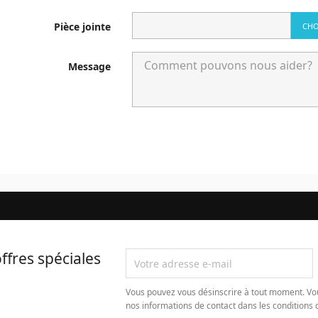
Pièce jointe
CHO
Message
ffres spéciales
Vous pouvez vous désinscrire à tout moment. Vo
nos informations de contact dans les conditions d'