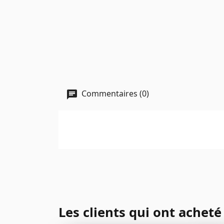
Commentaires (0)
Les clients qui ont achet