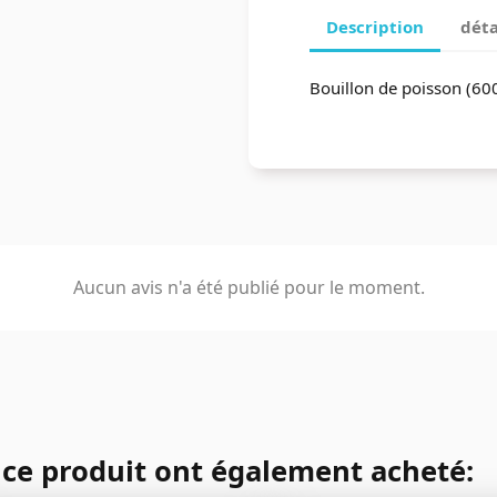
Description
déta
Bouillon de poisson (60
Aucun avis n'a été publié pour le moment.
é ce produit ont également acheté: