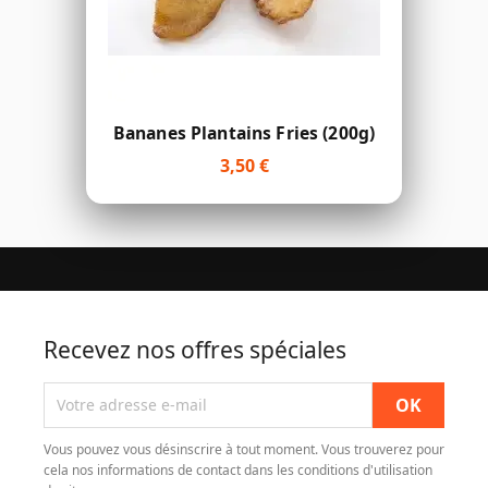
Bananes Plantains Fries (200g)
3,50 €
Recevez nos offres spéciales
Vous pouvez vous désinscrire à tout moment. Vous trouverez pour
cela nos informations de contact dans les conditions d'utilisation