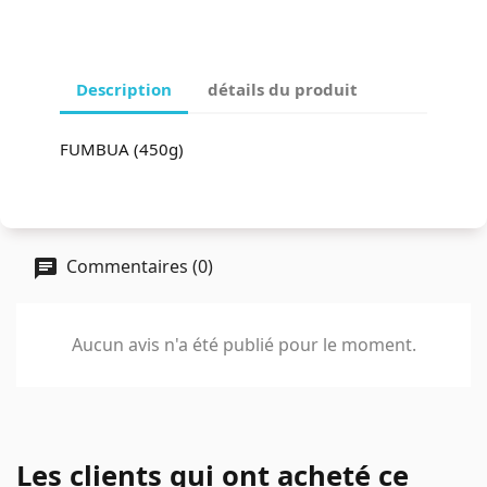
Description
détails du produit
FUMBUA (450g)
Commentaires (0)
Aucun avis n'a été publié pour le moment.
Les clients qui ont acheté ce