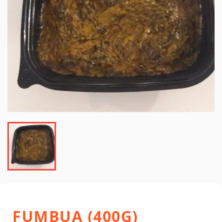
FUMBUA (400G)